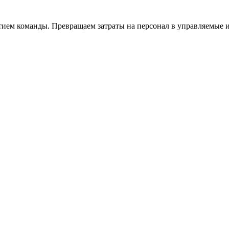
тием команды. Превращаем затраты на персонал в управляемые 