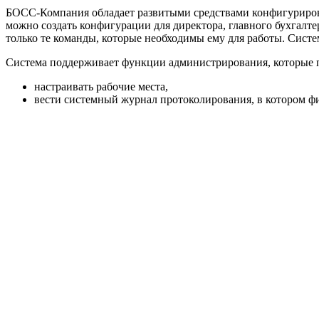
БОСС-Компания обладает развитыми средствами конфигуриров
можно создать конфигурации для директора, главного бухгалте
только те команды, которые необходимы ему для работы. Систе
Система поддерживает функции администрирования, которые 
настраивать рабочие места,
вести системный журнал протоколирования, в котором фи