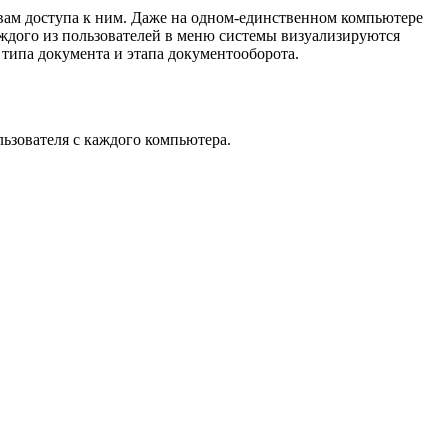
ам доступа к ним. Даже на одном-единственном компьютере
каждого из пользователей в меню системы визуализируются
 типа документа и этапа документооборота.
ьзователя с каждого компьютера.