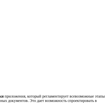
ки
приложения, который регламентирует всевозможные этапы
ных документов. Это дает возможность спроектировать в