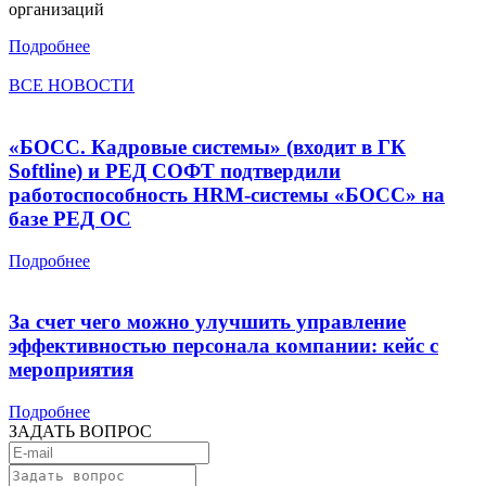
организаций
Подробнее
ВСЕ НОВОСТИ
«БОСС. Кадровые системы» (входит в ГК
Softline) и РЕД СОФТ подтвердили
работоспособность HRM-системы «БОСС» на
базе РЕД ОС
Подробнее
За счет чего можно улучшить управление
эффективностью персонала компании: кейс с
мероприятия
Подробнее
ЗАДАТЬ ВОПРОС