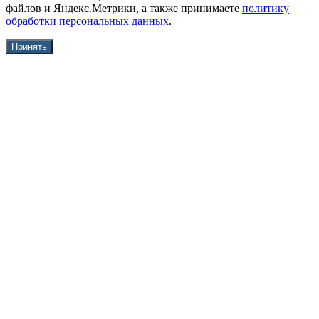
файлов и Яндекс.Метрики, а также принимаете
политику
обработки персональных данных
.
Принять