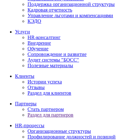
Поддержка организационной структуры
Кадровая отчетность
Управление льготами и компенсациями
КЭДО
Услуги
HR-консалтинг
Внедрение
Обучение
Сопровождение и развитие
Аудит системы "БОСС"
Полезные материалы
Клиенты
Истории успеха
Отзывы
Раздел для клиентов
Партнеры
Стать партнером
Раздел для партнеров
HR-процессы
Организационные структуры
Профилирование должностей и позиций