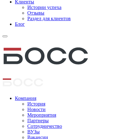
Клиенты
Истории успеха
Отзывы
Раздел для клиентов
Блог
Компания
История
Новости
Мероприятия
Партнеры
Сотрудничество
ВУЗы
Вакансии