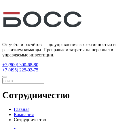
От учёта и расчётов — до управления эффективностью и
развитием команды. Превращаем затраты на персонал в
управляемые инвестиции.
+7 (800) 300-68-80
+7 (495) 225-02-75
Сотрудничество
Главная
Компания
Сотрудничество