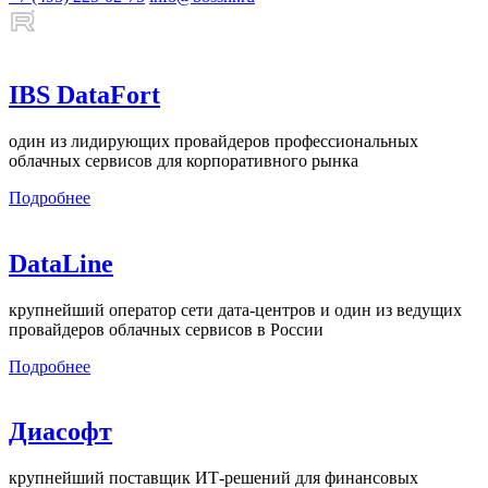
IBS DataFort
один из лидирующих провайдеров профессиональных
облачных сервисов для корпоративного рынка
Подробнее
DataLine
крупнейший оператор сети дата-центров и один из ведущих
провайдеров облачных сервисов в России
Подробнее
Диасофт
крупнейший поставщик ИТ-решений для финансовых