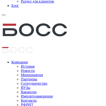
Раздел для клиентов
Блог
Компания
История
Новости
Мероприятия
Партнеры
Сотрудничество
ВУЗы
Вакансии
Импортозамещение
Контакты
РФРИТ