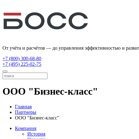
От учёта и расчётов — до управления эффективностью и разви
+7 (800) 300-68-80
+7 (495) 225-02-75
ООО "Бизнес-класс"
Главная
Партнеры
ООО "Бизнес-класс"
Компания
История