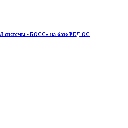
RM-системы «БОСС» на базе РЕД ОС