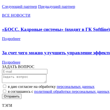
Следующий партнер
Предыдущий партнер
ВСЕ НОВОСТИ
«БОСС. Кадровые системы» (входит в ГК Softli
Подробнее
За счет чего можно улучшить управление эффект
Подробнее
ЗАДАТЬ ВОПРОС
я даю согласие на обработку
персональных данных
я соглашаюсь с
политикой обработки персональных данных
ТЭГИ