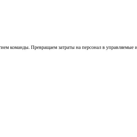
тием команды. Превращаем затраты на персонал в управляемые 